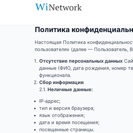
Политика конфиденциаль
Настоящая Политика конфиденциальнос
пользователях (далее — Пользователь, В
Отсутствие персональных данных
Сай
данные (ФИО, дата рождения, номер те
функционала.
Сбор информации
2.1.
Неличные данные:
IP‑адрес;
тип и версия браузера;
язык отображения;
дата и время посещения;
посещенные страницы.